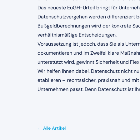
Das neueste EuGH-Urteil bringt für Unternehm
Datenschutzvergehen werden differenziert b
Bußgeldberechnungen wird der konkrete Sachv
verhältnismäßige Entscheidungen.
Voraussetzung ist jedoch, dass Sie als Unt
dokumentieren und im Zweifel klare Maßnahm
unterstützt wird, gewinnt Sicherheit und Flexi
Wir helfen Ihnen dabei, Datenschutz nicht nur
etablieren – rechtssicher, praxisnah und mi
Unternehmen passt. Denn Datenschutz ist Ihre
← Alle Artikel