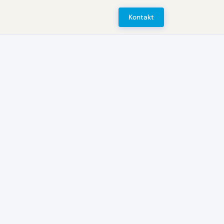
Kontakt