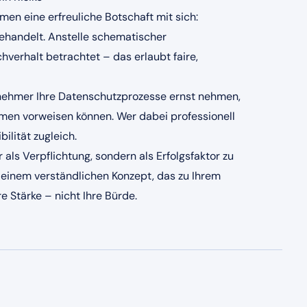
en eine erfreuliche Botschaft mit sich:
ehandelt. Anstelle schematischer
erhalt betrachtet – das erlaubt faire,
ernehmer Ihre Datenschutzprozesse ernst nehmen,
en vorweisen können. Wer dabei professionell
bilität zugleich.
 als Verpflichtung, sondern als Erfolgsfaktor zu
t einem verständlichen Konzept, das zu Ihrem
 Stärke – nicht Ihre Bürde.