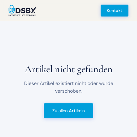
Kontakt
Artikel nicht gefunden
Dieser Artikel existiert nicht oder wurde
verschoben.
Zu allen Artikeln