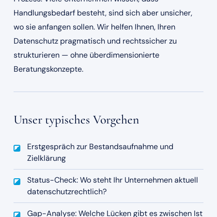
Handlungsbedarf besteht, sind sich aber unsicher,
wo sie anfangen sollen. Wir helfen Ihnen, Ihren
Datenschutz pragmatisch und rechtssicher zu
strukturieren — ohne überdimensionierte
Beratungskonzepte.
Unser typisches Vorgehen
Erstgespräch zur Bestandsaufnahme und
Zielklärung
Status-Check: Wo steht Ihr Unternehmen aktuell
datenschutzrechtlich?
Gap-Analyse: Welche Lücken gibt es zwischen Ist