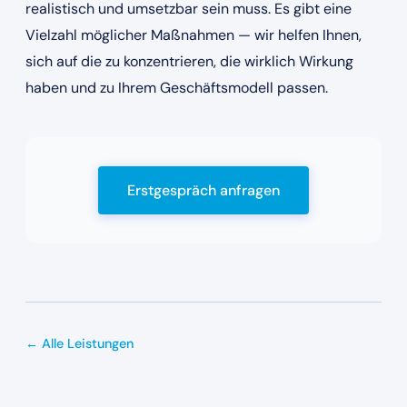
realistisch und umsetzbar sein muss. Es gibt eine
Vielzahl möglicher Maßnahmen — wir helfen Ihnen,
sich auf die zu konzentrieren, die wirklich Wirkung
haben und zu Ihrem Geschäftsmodell passen.
Erstgespräch anfragen
← Alle Leistungen