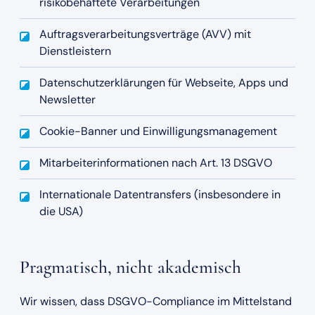
risikobehaftete Verarbeitungen
Auftragsverarbeitungsverträge (AVV) mit
Dienstleistern
Datenschutzerklärungen für Webseite, Apps und
Newsletter
Cookie-Banner und Einwilligungsmanagement
Mitarbeiterinformationen nach Art. 13 DSGVO
Internationale Datentransfers (insbesondere in
die USA)
Pragmatisch, nicht akademisch
Wir wissen, dass DSGVO-Compliance im Mittelstand