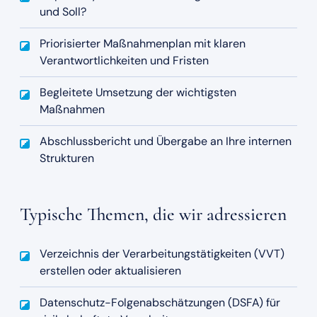
und Soll?
Priorisierter Maßnahmenplan mit klaren
Verantwortlichkeiten und Fristen
Begleitete Umsetzung der wichtigsten
Maßnahmen
Abschlussbericht und Übergabe an Ihre internen
Strukturen
Typische Themen, die wir adressieren
Verzeichnis der Verarbeitungstätigkeiten (VVT)
erstellen oder aktualisieren
Datenschutz-Folgenabschätzungen (DSFA) für