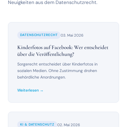
Neuigkeiten aus dem Datenschutzrecht.
03. Mai 2026
DATENSCHUTZRECHT
Kinderfotos auf Facebook: Wer entscheidet
über die Veröffentlichung?
Sorgerecht entscheidet über Kinderfotos in
sozialen Medien. Ohne Zustimmung drohen
behördliche Anordnungen.
Weiterlesen →
02. Mai 2026
KI & DATENSCHUTZ