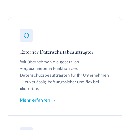
Externer Datenschutzbeauftragter
Wir übernehmen die gesetzlich
vorgeschriebene Funktion des
Datenschutzbeauftragten für Ihr Unternehmen
— zuverlässig, haftungssicher und flexibel
skalierbar.
Mehr erfahren →