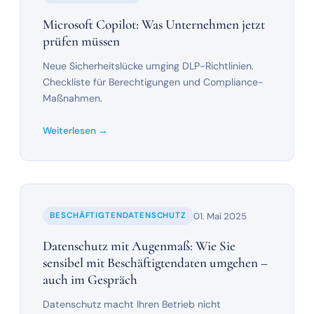
Microsoft Copilot: Was Unternehmen jetzt
prüfen müssen
Neue Sicherheitslücke umging DLP-Richtlinien.
Checkliste für Berechtigungen und Compliance-
Maßnahmen.
Weiterlesen →
01. Mai 2025
BESCHÄFTIGTENDATENSCHUTZ
Datenschutz mit Augenmaß: Wie Sie
sensibel mit Beschäftigtendaten umgehen –
auch im Gespräch
Datenschutz macht Ihren Betrieb nicht