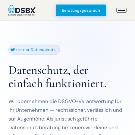
Beratungsgespräch
Externer Datenschutz
Datenschutz, der
einfach funktioniert.
Wir übernehmen die DSGVO-Verantwortung für
Ihr Unternehmen — rechtssicher, verlässlich und
auf Augenhöhe. Als juristisch geführte
Datenschutzberatung betreuen wir kleine und