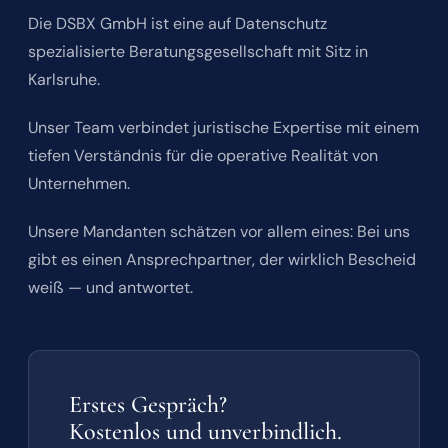
Die DSBX GmbH ist eine auf Datenschutz
spezialisierte Beratungsgesellschaft mit Sitz in
Karlsruhe.
Unser Team verbindet juristische Expertise mit einem
tiefen Verständnis für die operative Realität von
Unternehmen.
Unsere Mandanten schätzen vor allem eines: Bei uns
gibt es einen Ansprechpartner, der wirklich Bescheid
weiß — und antwortet.
Erstes Gespräch?
Kostenlos und unverbindlich.