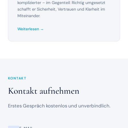
komplizierter – im Gegenteil: Richtig umgesetzt
schafft er Sicherheit, Vertrauen und Klarheit im
Miteinander.
Weiterlesen →
KONTAKT
Kontakt aufnehmen
Erstes Gespräch kostenlos und unverbindlich.