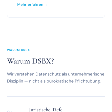
Mehr erfahren →
WARUM DSBX
Warum DSBX?
Wir verstehen Datenschutz als unternehmerische
Disziplin — nicht als bürokratische Pflichtübung.
Juristische Tiefe
01