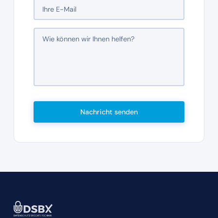
Nachricht senden