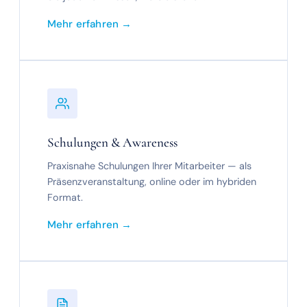
Mehr erfahren →
Schulungen & Awareness
Praxisnahe Schulungen Ihrer Mitarbeiter — als
Präsenzveranstaltung, online oder im hybriden
Format.
Mehr erfahren →