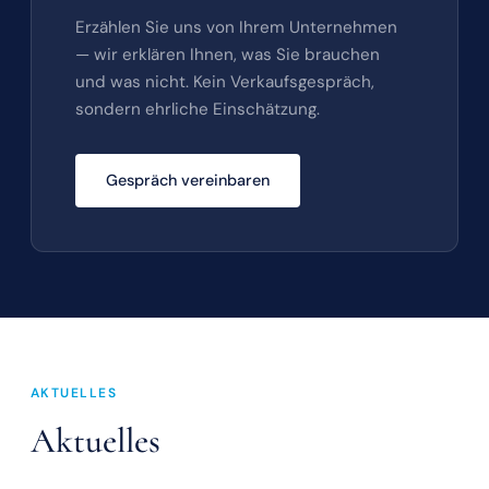
Erzählen Sie uns von Ihrem Unternehmen
— wir erklären Ihnen, was Sie brauchen
und was nicht. Kein Verkaufsgespräch,
sondern ehrliche Einschätzung.
Gespräch vereinbaren
AKTUELLES
Aktuelles