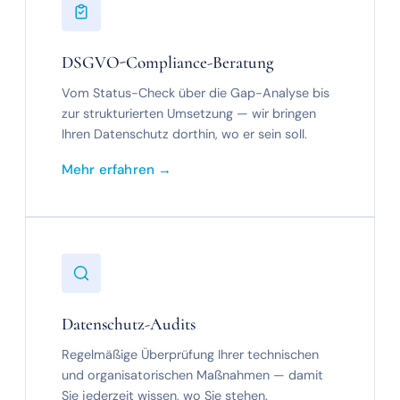
DSGVO-Compliance-Beratung
Vom Status-Check über die Gap-Analyse bis
zur strukturierten Umsetzung — wir bringen
Ihren Datenschutz dorthin, wo er sein soll.
Mehr erfahren →
Datenschutz-Audits
Regelmäßige Überprüfung Ihrer technischen
und organisatorischen Maßnahmen — damit
Sie jederzeit wissen, wo Sie stehen.