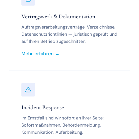
Vertragswerk & Dokumentation
Auftragsverarbeitungsverträge, Verzeichnisse,
Datenschutzrichtlinien — juristisch geprüft und
auf Ihren Betrieb zugeschnitten.
Mehr erfahren →
Incident Response
Im Ernstfall sind wir sofort an Ihrer Seite:
Sofortmaßnahmen, Behördenmeldung,
Kommunikation, Aufarbeitung.