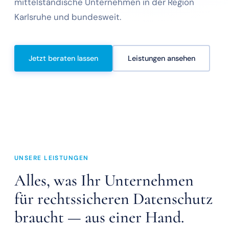
mittelständische Unternehmen in der Region
Karlsruhe und bundesweit.
Jetzt beraten lassen
Leistungen ansehen
UNSERE LEISTUNGEN
Alles, was Ihr Unternehmen
für rechtssicheren Datenschutz
braucht — aus einer Hand.