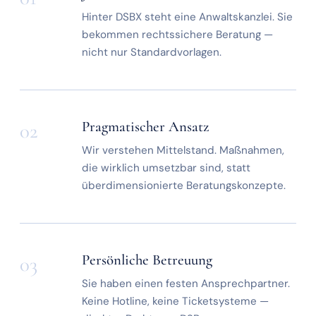
Hinter DSBX steht eine Anwaltskanzlei. Sie
bekommen rechtssichere Beratung —
nicht nur Standardvorlagen.
Pragmatischer Ansatz
02
Wir verstehen Mittelstand. Maßnahmen,
die wirklich umsetzbar sind, statt
überdimensionierte Beratungskonzepte.
Persönliche Betreuung
03
Sie haben einen festen Ansprechpartner.
Keine Hotline, keine Ticketsysteme —