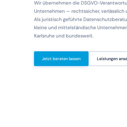
Wir übernehmen die DSGVO-Verantwortun
Unternehmen — rechtssicher, verlässlich
Als juristisch geführte Datenschutzberat
kleine und mittelständische Unternehmen
Karlsruhe und bundesweit.
Jetzt beraten lassen
Leistungen ans