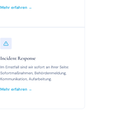
Mehr erfahren →
Incident Response
Im Ernstfall sind wir sofort an Ihrer Seite:
Sofortmaßnahmen, Behördenmeldung,
Kommunikation, Aufarbeitung.
Mehr erfahren →