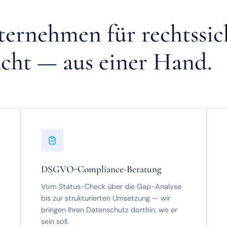
nternehmen für rechtssi
cht — aus einer Hand.
DSGVO-Compliance-Beratung
Vom Status-Check über die Gap-Analyse
bis zur strukturierten Umsetzung — wir
bringen Ihren Datenschutz dorthin, wo er
sein soll.