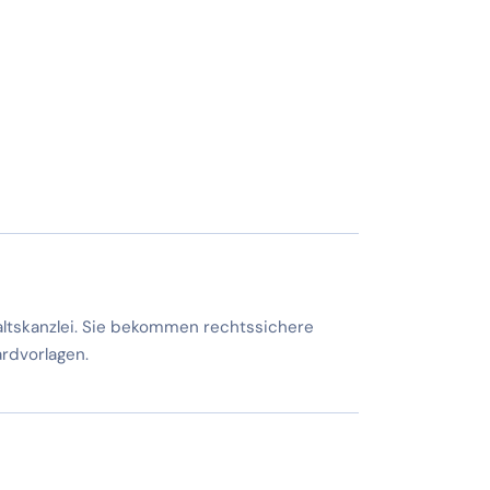
altskanzlei. Sie bekommen rechtssichere
rdvorlagen.