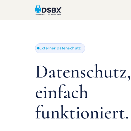
Externer Datenschutz
Datenschutz,
einfach
funktioniert.