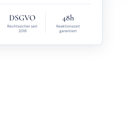
DSGVO
48h
Rechtssicher seit
Reaktionszeit
2018
garantiert