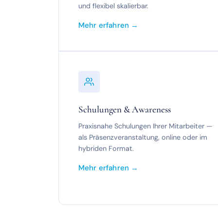
und flexibel skalierbar.
Mehr erfahren →
Schulungen & Awareness
Praxisnahe Schulungen Ihrer Mitarbeiter —
als Präsenzveranstaltung, online oder im
hybriden Format.
Mehr erfahren →