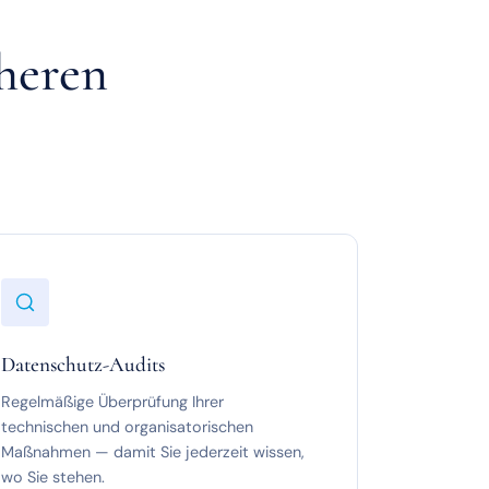
cheren
Datenschutz-Audits
Regelmäßige Überprüfung Ihrer
technischen und organisatorischen
Maßnahmen — damit Sie jederzeit wissen,
wo Sie stehen.