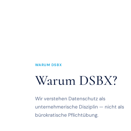
WARUM DSBX
Warum DSBX?
Wir verstehen Datenschutz als
unternehmerische Disziplin — nicht als
bürokratische Pflichtübung.