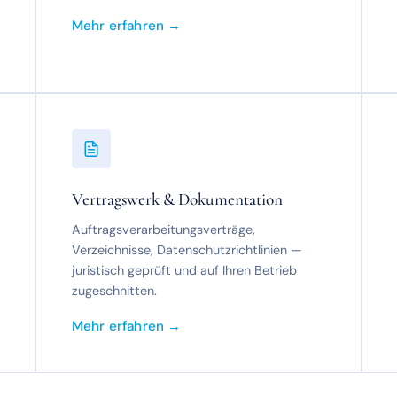
Mehr erfahren →
Vertragswerk & Dokumentation
Auftragsverarbeitungsverträge,
Verzeichnisse, Datenschutzrichtlinien —
juristisch geprüft und auf Ihren Betrieb
zugeschnitten.
Mehr erfahren →