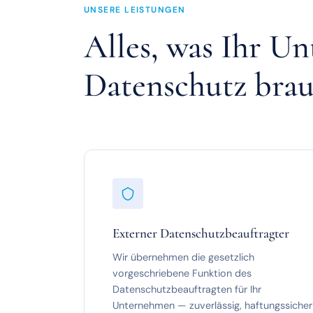
UNSERE LEISTUNGEN
Alles, was Ihr U
Datenschutz brau
Externer Datenschutzbeauftragter
Wir übernehmen die gesetzlich
vorgeschriebene Funktion des
Datenschutzbeauftragten für Ihr
Unternehmen — zuverlässig, haftungssicher