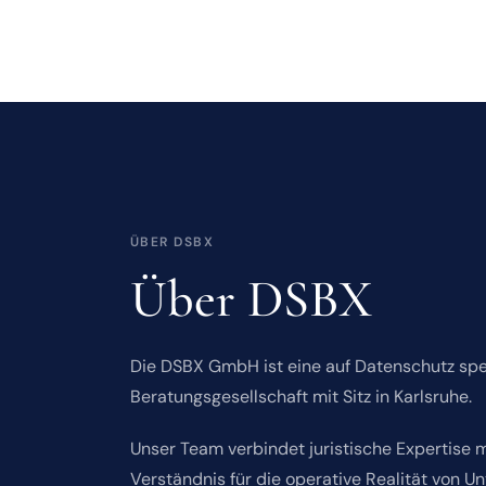
ÜBER DSBX
Über DSBX
Die DSBX GmbH ist eine auf Datenschutz spez
Beratungsgesellschaft mit Sitz in Karlsruhe.
Unser Team verbindet juristische Expertise m
Verständnis für die operative Realität von U