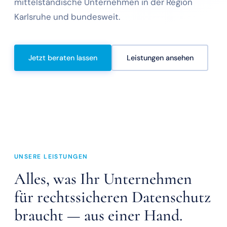
mittelständische Unternehmen in der Region
Karlsruhe und bundesweit.
Jetzt beraten lassen
Leistungen ansehen
UNSERE LEISTUNGEN
Alles, was Ihr Unternehmen
für rechtssicheren Datenschutz
braucht — aus einer Hand.