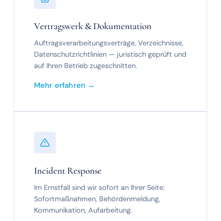
Vertragswerk & Dokumentation
Auftragsverarbeitungsverträge, Verzeichnisse,
Datenschutzrichtlinien — juristisch geprüft und
auf Ihren Betrieb zugeschnitten.
Mehr erfahren →
Incident Response
Im Ernstfall sind wir sofort an Ihrer Seite:
Sofortmaßnahmen, Behördenmeldung,
Kommunikation, Aufarbeitung.