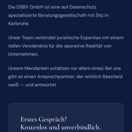
Die DSBX GmbH ist eine auf Datenschutz
spezialisierte Beratungsgesellschaft mit Sitz in
Karlsruhe.
Unser Team verbindet juristische Expertise mit einem
tiefen Verständnis für die operative Realität von
Unternehmen.
Unsere Mandanten schätzen vor allem eines: Bei uns
gibt es einen Ansprechpartner, der wirklich Bescheid
weiß — und antwortet.
Erstes Gespräch?
Kostenlos und unverbindlich.