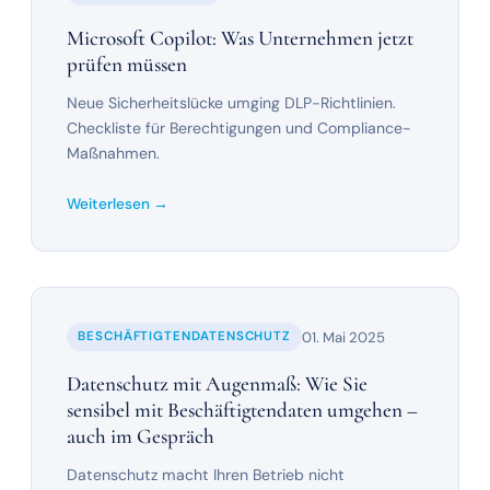
Microsoft Copilot: Was Unternehmen jetzt
prüfen müssen
Neue Sicherheitslücke umging DLP-Richtlinien.
Checkliste für Berechtigungen und Compliance-
Maßnahmen.
Weiterlesen →
01. Mai 2025
BESCHÄFTIGTENDATENSCHUTZ
Datenschutz mit Augenmaß: Wie Sie
sensibel mit Beschäftigtendaten umgehen –
auch im Gespräch
Datenschutz macht Ihren Betrieb nicht