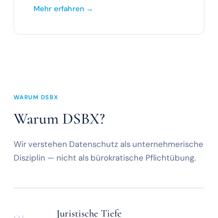
Mehr erfahren →
WARUM DSBX
Warum DSBX?
Wir verstehen Datenschutz als unternehmerische
Disziplin — nicht als bürokratische Pflichtübung.
Juristische Tiefe
01