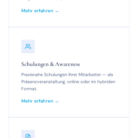
Mehr erfahren →
Schulungen & Awareness
Praxisnahe Schulungen Ihrer Mitarbeiter — als
Präsenzveranstaltung, online oder im hybriden
Format.
Mehr erfahren →