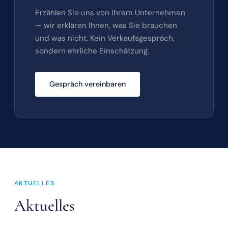
Erzählen Sie uns von Ihrem Unternehmen
— wir erklären Ihnen, was Sie brauchen
und was nicht. Kein Verkaufsgespräch,
sondern ehrliche Einschätzung.
Gespräch vereinbaren
AKTUELLES
Aktuelles