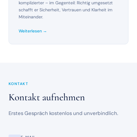
komplizierter – im Gegenteil: Richtig umgesetzt
schafft er Sicherheit, Vertrauen und Klarheit im
Miteinander.
Weiterlesen →
KONTAKT
Kontakt aufnehmen
Erstes Gespräch kostenlos und unverbindlich.