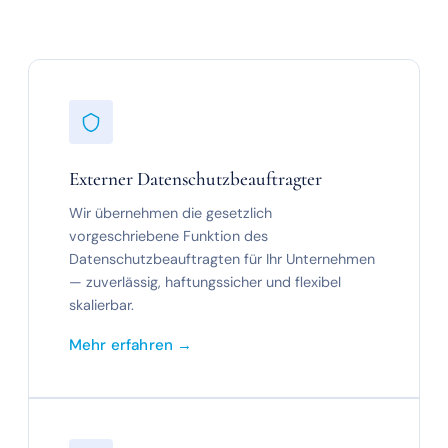
Externer Datenschutzbeauftragter
Wir übernehmen die gesetzlich
vorgeschriebene Funktion des
Datenschutzbeauftragten für Ihr Unternehmen
— zuverlässig, haftungssicher und flexibel
skalierbar.
Mehr erfahren →