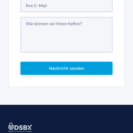
Nachricht senden