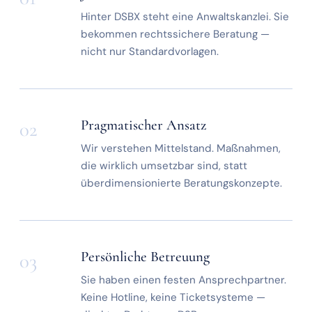
Hinter DSBX steht eine Anwaltskanzlei. Sie
bekommen rechtssichere Beratung —
nicht nur Standardvorlagen.
Pragmatischer Ansatz
02
Wir verstehen Mittelstand. Maßnahmen,
die wirklich umsetzbar sind, statt
überdimensionierte Beratungskonzepte.
Persönliche Betreuung
03
Sie haben einen festen Ansprechpartner.
Keine Hotline, keine Ticketsysteme —