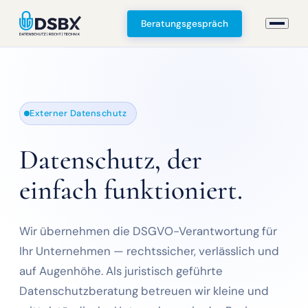
Beratungsgespräch
Externer Datenschutz
Datenschutz, der
einfach funktioniert.
Wir übernehmen die DSGVO-Verantwortung für
Ihr Unternehmen — rechtssicher, verlässlich und
auf Augenhöhe. Als juristisch geführte
Datenschutzberatung betreuen wir kleine und