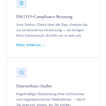
DSGVO-Compliance-Beratung
Vom Status-Check über die Gap-Analyse bis
zur strukturierten Umsetzung — wir bringen
Ihren Datenschutz dorthin, wo er sein soll.
Mehr erfahren →
Datenschutz-Audits
Regelmäßige Überprüfung Ihrer technischen
und organisatorischen Maßnahmen — damit
Sie jederzeit wissen, wo Sie stehen.