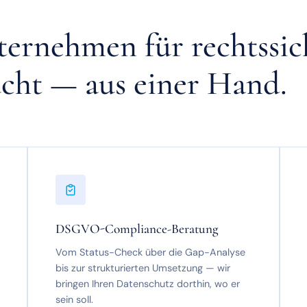
nternehmen für rechtssi
cht — aus einer Hand.
DSGVO-Compliance-Beratung
Vom Status-Check über die Gap-Analyse
bis zur strukturierten Umsetzung — wir
bringen Ihren Datenschutz dorthin, wo er
sein soll.