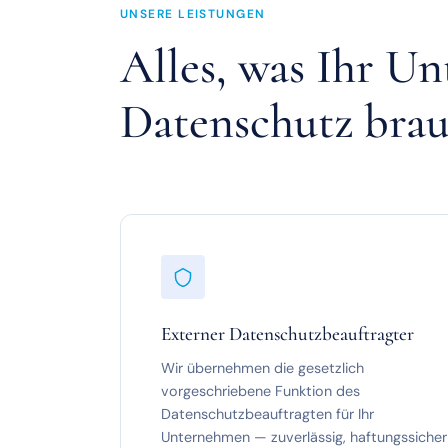
UNSERE LEISTUNGEN
Alles, was Ihr U
Datenschutz brau
Externer Datenschutzbeauftragter
Wir übernehmen die gesetzlich
vorgeschriebene Funktion des
Datenschutzbeauftragten für Ihr
Unternehmen — zuverlässig, haftungssicher