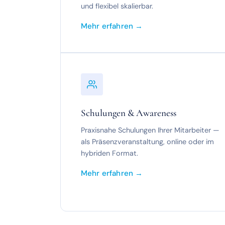
und flexibel skalierbar.
Mehr erfahren →
Schulungen & Awareness
Praxisnahe Schulungen Ihrer Mitarbeiter —
als Präsenzveranstaltung, online oder im
hybriden Format.
Mehr erfahren →