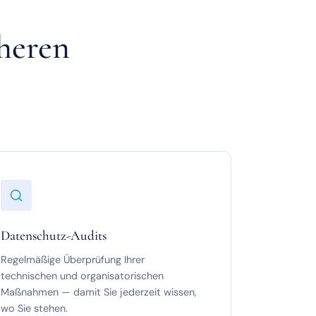
cheren
Datenschutz-Audits
Regelmäßige Überprüfung Ihrer
technischen und organisatorischen
Maßnahmen — damit Sie jederzeit wissen,
wo Sie stehen.