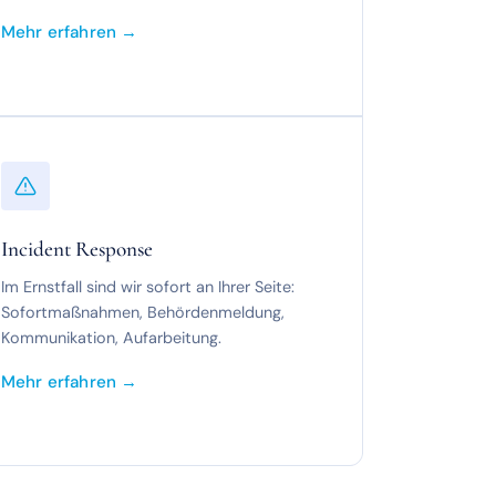
Mehr erfahren →
Incident Response
Im Ernstfall sind wir sofort an Ihrer Seite:
Sofortmaßnahmen, Behördenmeldung,
Kommunikation, Aufarbeitung.
Mehr erfahren →