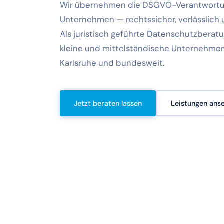
Wir übernehmen die DSGVO-Verantwortun
Unternehmen — rechtssicher, verlässlich
Als juristisch geführte Datenschutzberat
kleine und mittelständische Unternehmen
Karlsruhe und bundesweit.
Jetzt beraten lassen
Leistungen ans