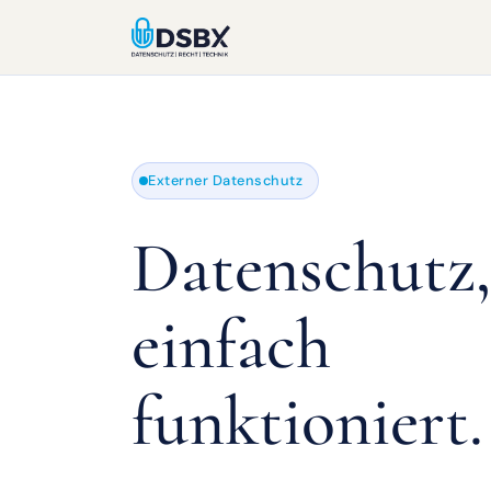
Externer Datenschutz
Datenschutz,
einfach
funktioniert.