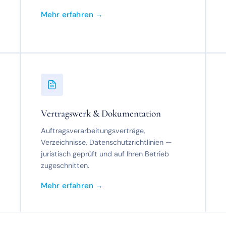
Mehr erfahren →
Vertragswerk & Dokumentation
Auftragsverarbeitungsverträge,
Verzeichnisse, Datenschutzrichtlinien —
juristisch geprüft und auf Ihren Betrieb
zugeschnitten.
Mehr erfahren →