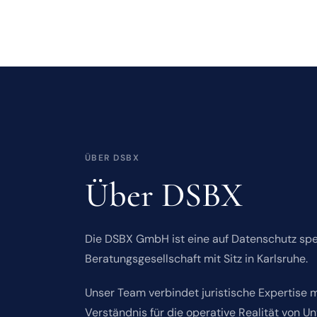
ÜBER DSBX
Über DSBX
Die DSBX GmbH ist eine auf Datenschutz spez
Beratungsgesellschaft mit Sitz in Karlsruhe.
Unser Team verbindet juristische Expertise m
Verständnis für die operative Realität von U