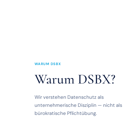
WARUM DSBX
Warum DSBX?
Wir verstehen Datenschutz als
unternehmerische Disziplin — nicht als
bürokratische Pflichtübung.