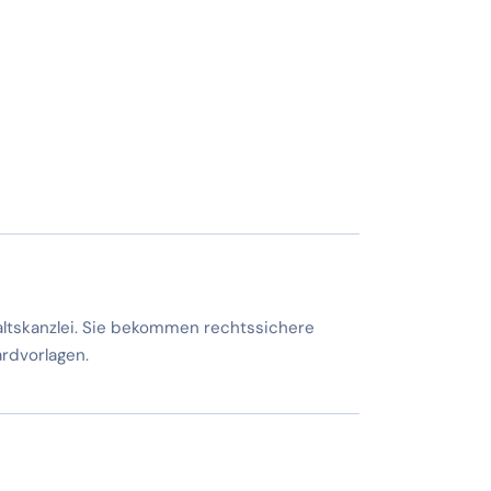
altskanzlei. Sie bekommen rechtssichere
rdvorlagen.