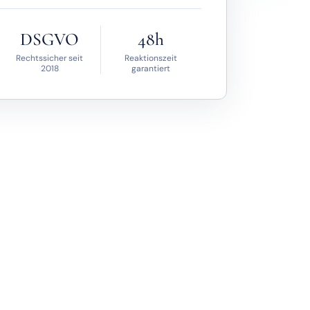
DSGVO
48h
Rechtssicher seit
Reaktionszeit
2018
garantiert